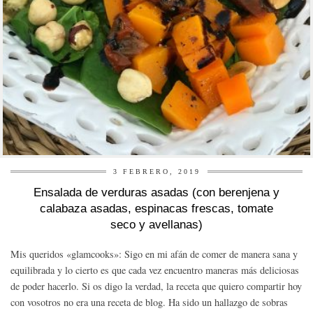
3 FEBRERO, 2019
Ensalada de verduras asadas (con berenjena y
calabaza asadas, espinacas frescas, tomate
seco y avellanas)
Mis queridos «glamcooks»: Sigo en mi afán de comer de manera sana y
equilibrada y lo cierto es que cada vez encuentro maneras más deliciosas
de poder hacerlo. Si os digo la verdad, la receta que quiero compartir hoy
con vosotros no era una receta de blog. Ha sido un hallazgo de sobras