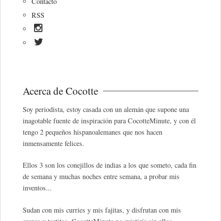
Contacto
RSS
Acerca de Cocotte
Soy periodista, estoy casada con un alemán que supone una
inagotable fuente de inspiración para CocotteMinute, y con él
tengo 2 pequeños hispanoalemanes que nos hacen
inmensamente felices.
Ellos 3 son los conejillos de indias a los que someto, cada fin
de semana y muchas noches entre semana, a probar mis
inventos...
Sudan con mis curries y mis fajitas, y disfrutan con mis