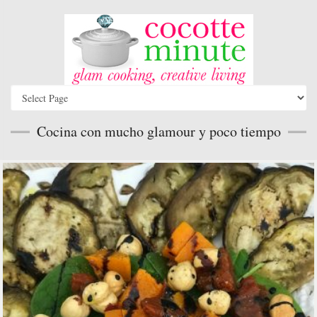
Cocina con mucho glamour y poco tiempo