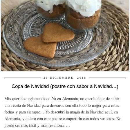
23 DICIEMBRE, 2018
Copa de Navidad (postre con sabor a Navidad…)
Mis queridos «glamcooks»: Ya en Alemania, no quería dejar de subir
una receta de Navidad para desearos con ella todo lo mejor para estas
fechas y para siempre… Yo descubrí la magia de la Navidad aquí, en
Alemania, y quiero con este postre compartirla con todos vosotros. No
puede ser más fácil y más resultona, …