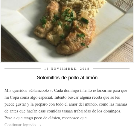
18 NOVIEMBRE, 2018
Solomillos de pollo al limón
Mis queridos «Glamcooks»: Cada domingo intento esforzarme para que
mi tropa coma algo especial. Intento buscar alguna receta que sé les
puede gustar y la preparo con todo el amor del mundo, como las mamás
de antes que hacían esas comidas taaaan trabajadas de los domingos.
Pese a que tengo poco de clásica, reconozco que …
Continuar leyendo
→