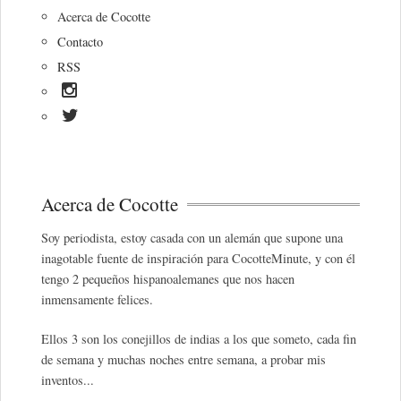
Acerca de Cocotte
Contacto
RSS
Acerca de Cocotte
Soy periodista, estoy casada con un alemán que supone una
inagotable fuente de inspiración para CocotteMinute, y con él
tengo 2 pequeños hispanoalemanes que nos hacen
inmensamente felices.
Ellos 3 son los conejillos de indias a los que someto, cada fin
de semana y muchas noches entre semana, a probar mis
inventos...