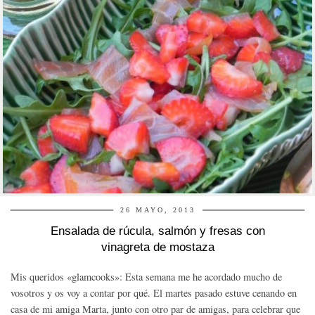
26 MAYO, 2013
Ensalada de rúcula, salmón y fresas con
vinagreta de mostaza
Mis queridos «glamcooks»: Esta semana me he acordado mucho de
vosotros y os voy a contar por qué. El martes pasado estuve cenando en
casa de mi amiga Marta, junto con otro par de amigas, para celebrar que