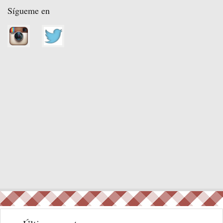
Sígueme en