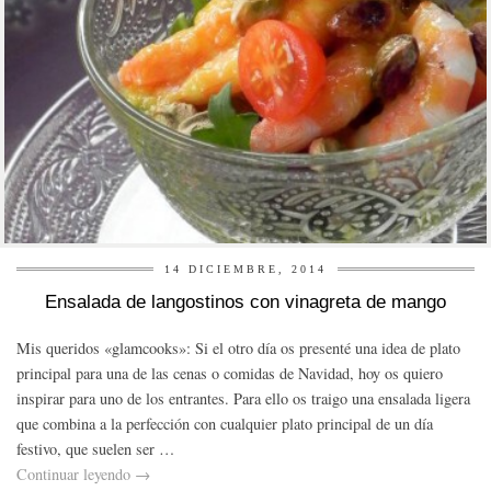
14 DICIEMBRE, 2014
Ensalada de langostinos con vinagreta de mango
Mis queridos «glamcooks»: Si el otro día os presenté una idea de plato
principal para una de las cenas o comidas de Navidad, hoy os quiero
inspirar para uno de los entrantes. Para ello os traigo una ensalada ligera
que combina a la perfección con cualquier plato principal de un día
festivo, que suelen ser …
Continuar leyendo
→