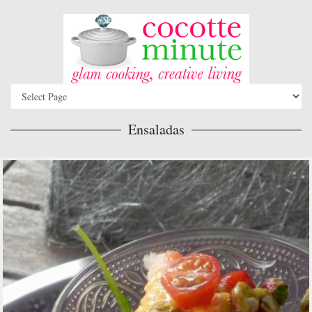
Ensaladas