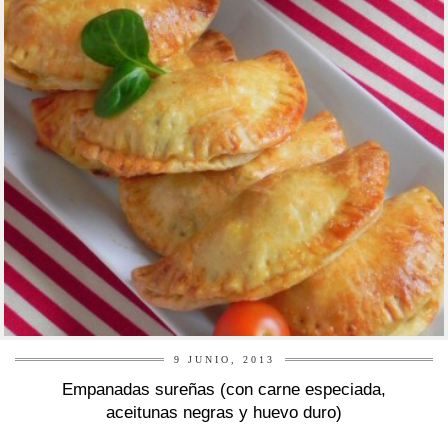
9 JUNIO, 2013
Empanadas sureñas (con carne especiada,
aceitunas negras y huevo duro)