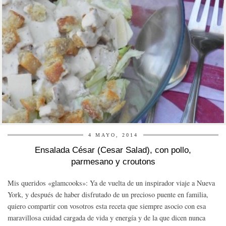
4 MAYO, 2014
Ensalada César (Cesar Salad), con pollo,
parmesano y croutons
Mis queridos «glamcooks»: Ya de vuelta de un inspirador viaje a Nueva
York, y después de haber disfrutado de un precioso puente en familia,
quiero compartir con vosotros esta receta que siempre asocio con esa
maravillosa cuidad cargada de vida y energía y de la que dicen nunca