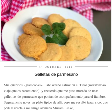
14 OCTUBRE, 2018
Galletas de parmesano
Mis queridos «glamcooks»: Este verano estuve en el Tirol (maravilloso
viaje que os recomiendo), y recuerdo que me puse morada de unas
galletitas de parmesano que ponían de acompañamiento para el fiambre.
Seguramente no es un plato típico de allí, pero me resultó taaan rico, que
pedí la receta a mi amiga alemana Miriam Linke, …