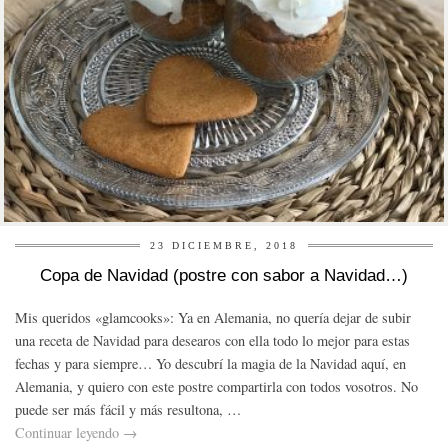
23 DICIEMBRE, 2018
Copa de Navidad (postre con sabor a Navidad…)
Mis queridos «glamcooks»: Ya en Alemania, no quería dejar de subir
una receta de Navidad para desearos con ella todo lo mejor para estas
fechas y para siempre… Yo descubrí la magia de la Navidad aquí, en
Alemania, y quiero con este postre compartirla con todos vosotros. No
puede ser más fácil y más resultona, …
Continuar leyendo
→