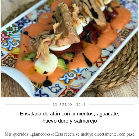
22 JULIO, 2018
Ensalada de atún con pimientos, aguacate,
huevo duro y salmorejo
Mis queridos «glamcooks»: Esta receta se incluye directamente, con pase