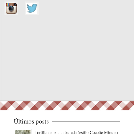
Últimos posts
Tortilla de patata trufada (estilo Cocotte Minute)