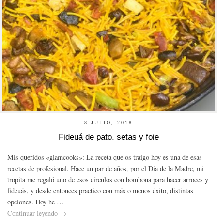
8 JULIO, 2018
Fideuá de pato, setas y foie
Mis queridos «glamcooks»: La receta que os traigo hoy es una de esas
recetas de profesional. Hace un par de años, por el Día de la Madre, mi
tropita me regaló uno de esos círculos con bombona para hacer arroces y
fideuás, y desde entonces practico con más o menos éxito, distintas
opciones. Hoy he …
Continuar leyendo
→