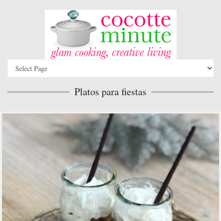
Platos para fiestas