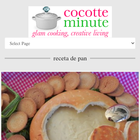
receta de pan