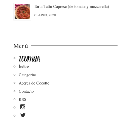
Tarta Tatin Caprese (de tomate y mozzarella)
28 JUNIO, 2020
Menú
Índice
Categorías
Acerca de Cocotte
Contacto
RSS