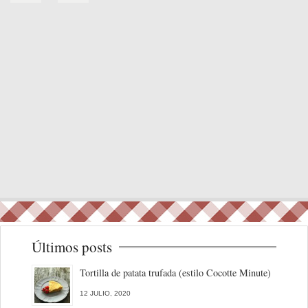
Últimos posts
Tortilla de patata trufada (estilo Cocotte Minute)
12 JULIO, 2020