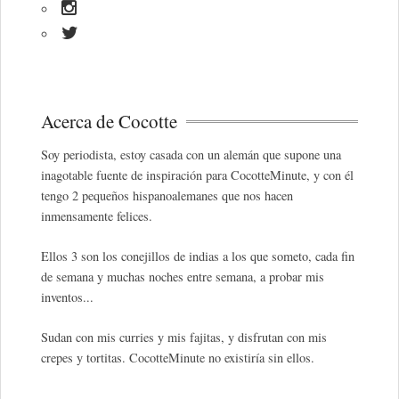
Acerca de Cocotte
Soy periodista, estoy casada con un alemán que supone una
inagotable fuente de inspiración para CocotteMinute, y con él
tengo 2 pequeños hispanoalemanes que nos hacen
inmensamente felices.
Ellos 3 son los conejillos de indias a los que someto, cada fin
de semana y muchas noches entre semana, a probar mis
inventos...
Sudan con mis curries y mis fajitas, y disfrutan con mis
crepes y tortitas. CocotteMinute no existiría sin ellos.