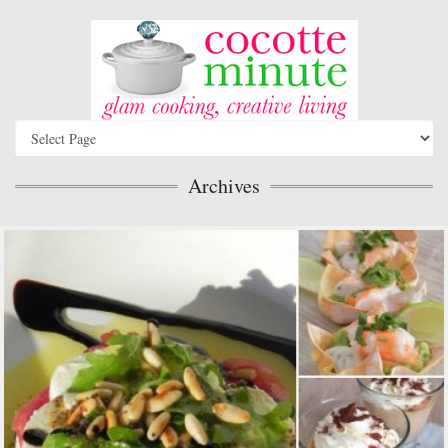
Archives