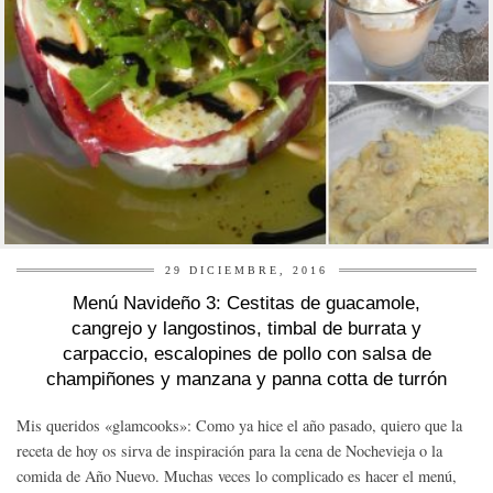
29 DICIEMBRE, 2016
Menú Navideño 3: Cestitas de guacamole,
cangrejo y langostinos, timbal de burrata y
carpaccio, escalopines de pollo con salsa de
champiñones y manzana y panna cotta de turrón
Mis queridos «glamcooks»: Como ya hice el año pasado, quiero que la
receta de hoy os sirva de inspiración para la cena de Nochevieja o la
comida de Año Nuevo. Muchas veces lo complicado es hacer el menú,