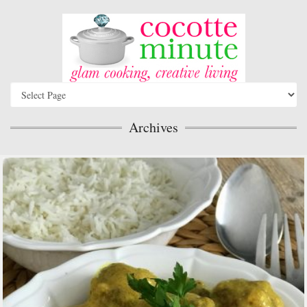
Archives