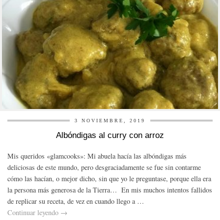
3 NOVIEMBRE, 2019
Albóndigas al curry con arroz
Mis queridos «glamcooks»: Mi abuela hacía las albóndigas más
deliciosas de este mundo, pero desgraciadamente se fue sin contarme
cómo las hacían, o mejor dicho, sin que yo le preguntase, porque ella era
la persona más generosa de la Tierra… En mis muchos intentos fallidos
de replicar su receta, de vez en cuando llego a …
Continuar leyendo
→