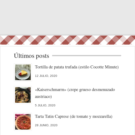
Últimos posts
Tortilla de patata trufada (estilo Cocotte Minute)
12 JULIO, 2020
«Kaiserschmarrn» (crepe grueso desmenuzado
austriaco)
5 JULIO, 2020
Tarta Tatin Caprese (de tomate y mozzarella)
28 JUNIO, 2020