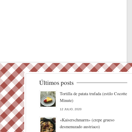
Últimos posts
Tortilla de patata trufada (estilo Cocotte
Minute)
12 JULIO, 2020
«Kaiserschmarrn» (crepe grueso
desmenuzado austriaco)