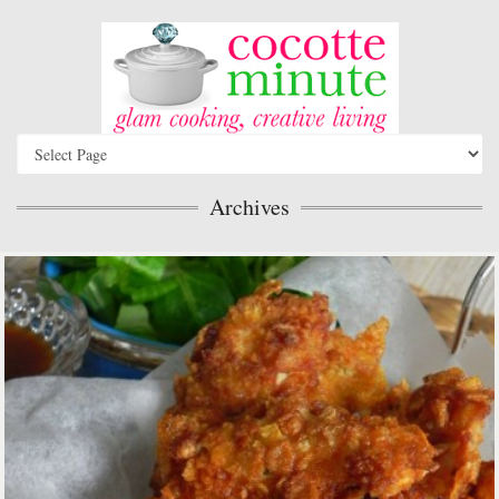
Archives