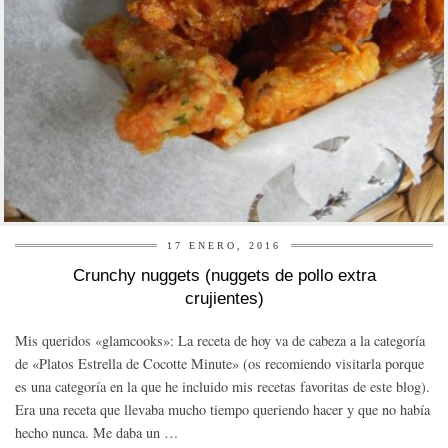
17 ENERO, 2016
Crunchy nuggets (nuggets de pollo extra
crujientes)
Mis queridos «glamcooks»: La receta de hoy va de cabeza a la categoría
de «Platos Estrella de Cocotte Minute» (os recomiendo visitarla porque
es una categoría en la que he incluido mis recetas favoritas de este blog).
Era una receta que llevaba mucho tiempo queriendo hacer y que no había
hecho nunca. Me daba un …