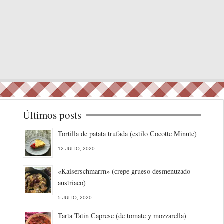
Últimos posts
Tortilla de patata trufada (estilo Cocotte Minute)
12 JULIO, 2020
«Kaiserschmarrn» (crepe grueso desmenuzado
austriaco)
5 JULIO, 2020
Tarta Tatin Caprese (de tomate y mozzarella)