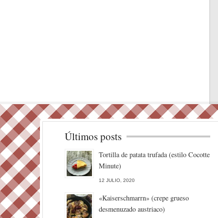
Últimos posts
Tortilla de patata trufada (estilo Cocotte
Minute)
12 JULIO, 2020
«Kaiserschmarrn» (crepe grueso
desmenuzado austriaco)