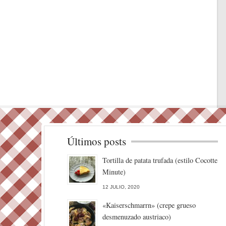
Últimos posts
Tortilla de patata trufada (estilo Cocotte
Minute)
12 JULIO, 2020
«Kaiserschmarrn» (crepe grueso
desmenuzado austriaco)