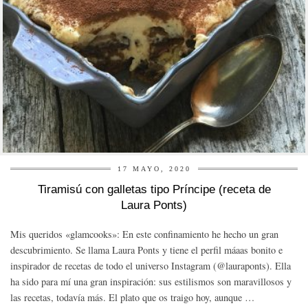
17 MAYO, 2020
Tiramisú con galletas tipo Príncipe (receta de
Laura Ponts)
Mis queridos «glamcooks»: En este confinamiento he hecho un gran
descubrimiento. Se llama Laura Ponts y tiene el perfil máaas bonito e
inspirador de recetas de todo el universo Instagram (@lauraponts). Ella
ha sido para mí una gran inspiración: sus estilismos son maravillosos y
las recetas, todavía más. El plato que os traigo hoy, aunque …