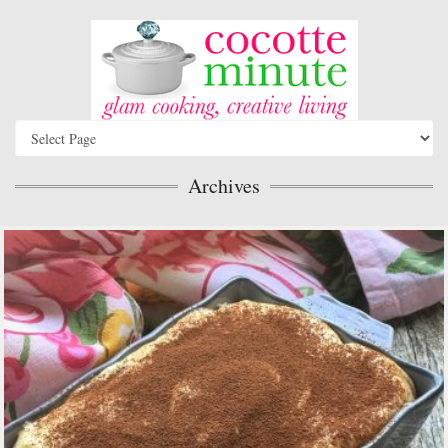
Archives