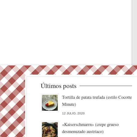
Últimos posts
Tortilla de patata trufada (estilo Cocotte
Minute)
12 JULIO, 2020
«Kaiserschmarrn» (crepe grueso
desmenuzado austriaco)