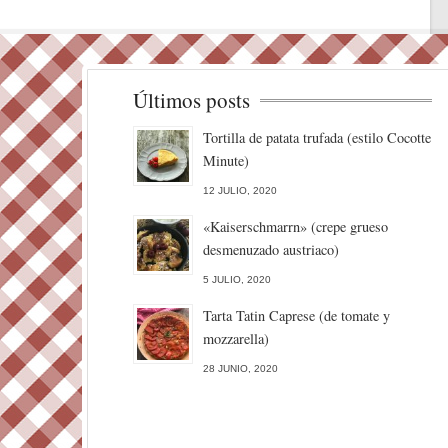
Últimos posts
Tortilla de patata trufada (estilo Cocotte
Minute)
12 JULIO, 2020
«Kaiserschmarrn» (crepe grueso
desmenuzado austriaco)
5 JULIO, 2020
Tarta Tatin Caprese (de tomate y
mozzarella)
28 JUNIO, 2020