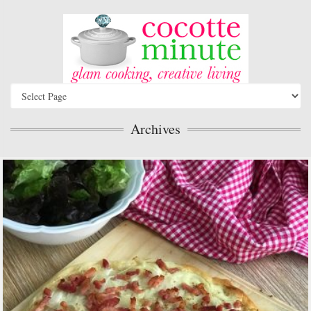
Archives