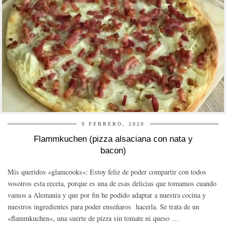
9 FEBRERO, 2020
Flammkuchen (pizza alsaciana con nata y
bacon)
Mis queridos «glamcooks»: Estoy feliz de poder compartir con todos
vosotros esta receta, porque es una de esas delicias que tomamos cuando
vamos a Alemania y que por fin he podido adaptar a nuestra cocina y
nuestros ingredientes para poder enseñaros hacerla. Se trata de un
«flammkuchen«, una suerte de pizza sin tomate ni queso …