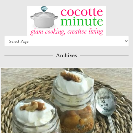
Archives