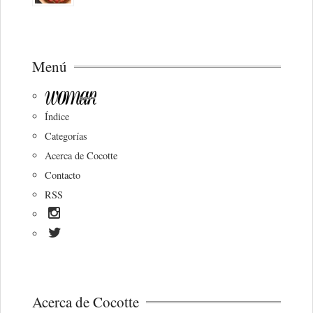
Menú
Índice
Categorías
Acerca de Cocotte
Contacto
RSS
Acerca de Cocotte