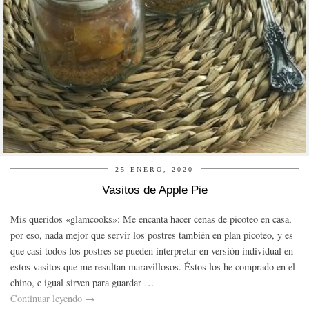
25 ENERO, 2020
Vasitos de Apple Pie
Mis queridos «glamcooks»: Me encanta hacer cenas de picoteo en casa,
por eso, nada mejor que servir los postres también en plan picoteo, y es
que casi todos los postres se pueden interpretar en versión individual en
estos vasitos que me resultan maravillosos. Éstos los he comprado en el
chino, e igual sirven para guardar …
Continuar leyendo
→