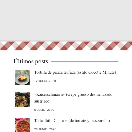
Últimos posts
Tortilla de patata trufada (estilo Cocotte Minute)
12 JULIO, 2020
«Kaiserschmarrn» (crepe grueso desmenuzado
austriaco)
5 JULIO, 2020
Tarta Tatin Caprese (de tomate y mozzarella)
28 JUNIO, 2020