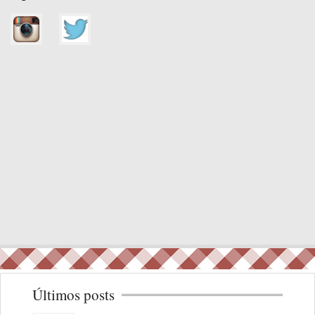
Últimos posts