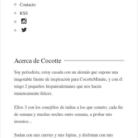
Contacto
RSS
Acerca de Cocotte
Soy periodista, estoy casada con un alemán que supone una
inagotable fuente de inspiración para CocotteMinute, y con él
tengo 2 pequeños hispanoalemanes que nos hacen
inmensamente felices.
Ellos 3 son los conejillos de indias a los que someto, cada fin
de semana y muchas noches entre semana, a probar mis
inventos...
Sudan con mis curries y mis fajitas, y disfrutan con mis