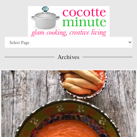
Archives