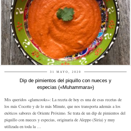
31 MAYO, 2020
Dip de pimientos del piquillo con nueces y
especias («Muhammara»)
Mis queridos «glamcooks»: La receta de hoy es una de esas recetas de
los más Cocotte y de lo más Minute, que nos transporta además a los
exóticos sabores de Oriente Próximo. Se trata de un dip de pimientos del
piquillo con nueces y especias, originaria de Aleppo (Siria) y muy
utilizada en toda la …