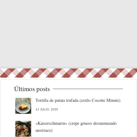
Últimos posts
Tortilla de patata trufada (estilo Cocotte Minute)
12 JULIO, 2020
«Kaiserschmarrn» (crepe grueso desmenuzado
austriaco)