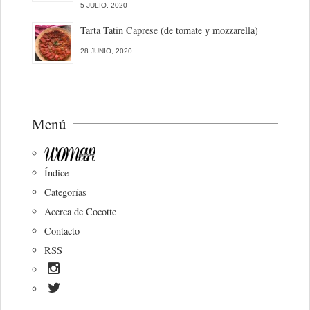
5 JULIO, 2020
Tarta Tatin Caprese (de tomate y mozzarella)
28 JUNIO, 2020
Menú
Índice
Categorías
Acerca de Cocotte
Contacto
RSS