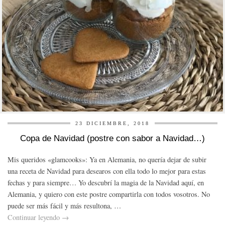
23 DICIEMBRE, 2018
Copa de Navidad (postre con sabor a Navidad…)
Mis queridos «glamcooks»: Ya en Alemania, no quería dejar de subir
una receta de Navidad para desearos con ella todo lo mejor para estas
fechas y para siempre… Yo descubrí la magia de la Navidad aquí, en
Alemania, y quiero con este postre compartirla con todos vosotros. No
puede ser más fácil y más resultona, …
Continuar leyendo
→