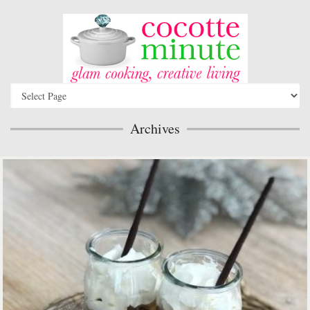
Archives