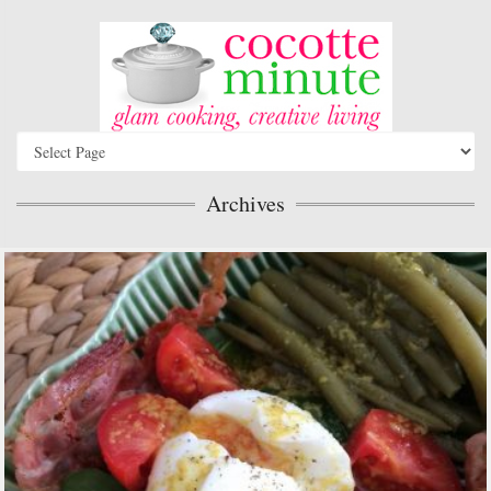
Archives