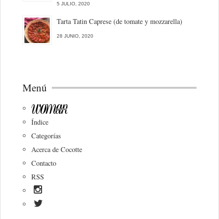
5 JULIO, 2020
Tarta Tatin Caprese (de tomate y mozzarella)
28 JUNIO, 2020
Menú
Índice
Categorías
Acerca de Cocotte
Contacto
RSS