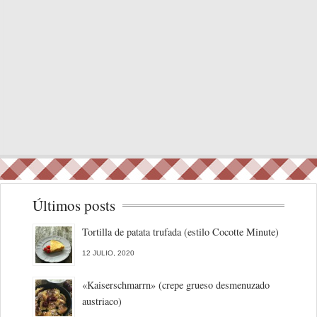
Últimos posts
Tortilla de patata trufada (estilo Cocotte Minute)
12 JULIO, 2020
«Kaiserschmarrn» (crepe grueso desmenuzado
austriaco)