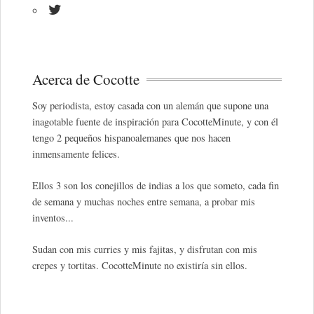
Acerca de Cocotte
Soy periodista, estoy casada con un alemán que supone una
inagotable fuente de inspiración para CocotteMinute, y con él
tengo 2 pequeños hispanoalemanes que nos hacen
inmensamente felices.
Ellos 3 son los conejillos de indias a los que someto, cada fin
de semana y muchas noches entre semana, a probar mis
inventos...
Sudan con mis curries y mis fajitas, y disfrutan con mis
crepes y tortitas. CocotteMinute no existiría sin ellos.