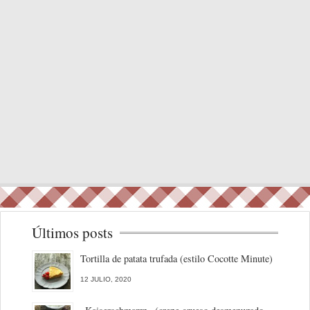
Últimos posts
Tortilla de patata trufada (estilo Cocotte Minute)
12 JULIO, 2020