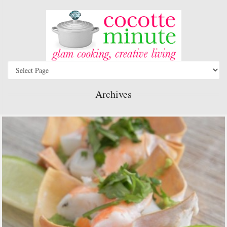
Archives