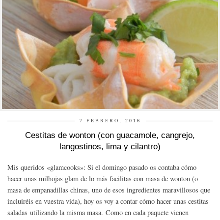
7 FEBRERO, 2016
Cestitas de wonton (con guacamole, cangrejo,
langostinos, lima y cilantro)
Mis queridos «glamcooks»: Si el domingo pasado os contaba cómo
hacer unas milhojas glam de lo más facilitas con masa de wonton (o
masa de empanadillas chinas, uno de esos ingredientes maravillosos que
incluiréis en vuestra vida), hoy os voy a contar cómo hacer unas cestitas
saladas utilizando la misma masa. Como en cada paquete vienen