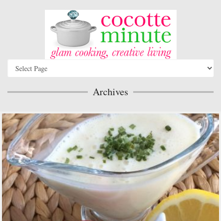
Archives