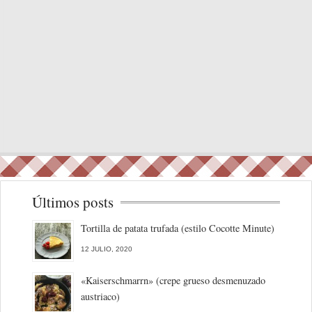
Últimos posts
Tortilla de patata trufada (estilo Cocotte Minute)
12 JULIO, 2020
«Kaiserschmarrn» (crepe grueso desmenuzado
austriaco)