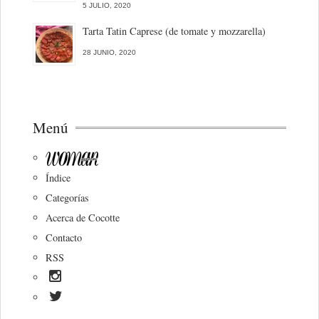
5 JULIO, 2020
Tarta Tatin Caprese (de tomate y mozzarella)
28 JUNIO, 2020
Menú
Índice
Categorías
Acerca de Cocotte
Contacto
RSS