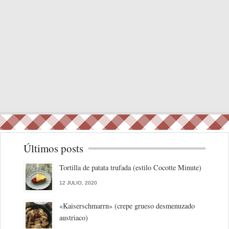
Últimos posts
Tortilla de patata trufada (estilo Cocotte Minute)
12 JULIO, 2020
«Kaiserschmarrn» (crepe grueso desmenuzado
austriaco)