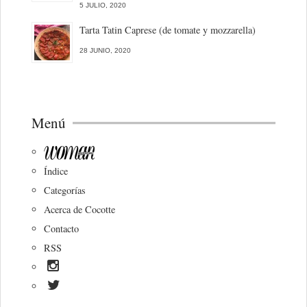
5 JULIO, 2020
Tarta Tatin Caprese (de tomate y mozzarella)
28 JUNIO, 2020
Menú
Índice
Categorías
Acerca de Cocotte
Contacto
RSS