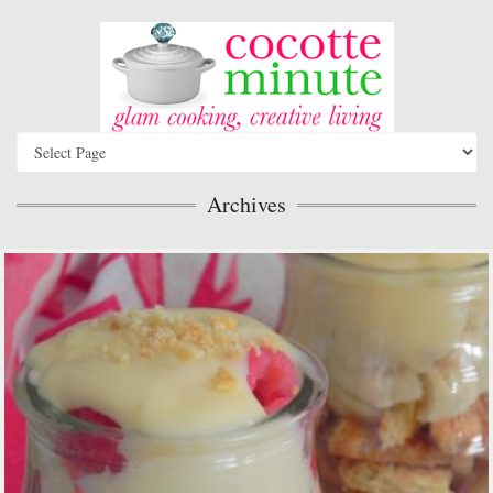
Archives