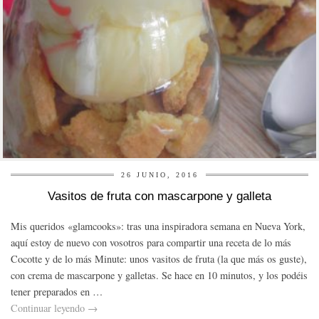
26 JUNIO, 2016
Vasitos de fruta con mascarpone y galleta
Mis queridos «glamcooks»: tras una inspiradora semana en Nueva York,
aquí estoy de nuevo con vosotros para compartir una receta de lo más
Cocotte y de lo más Minute: unos vasitos de fruta (la que más os guste),
con crema de mascarpone y galletas. Se hace en 10 minutos, y los podéis
tener preparados en …
Continuar leyendo
→