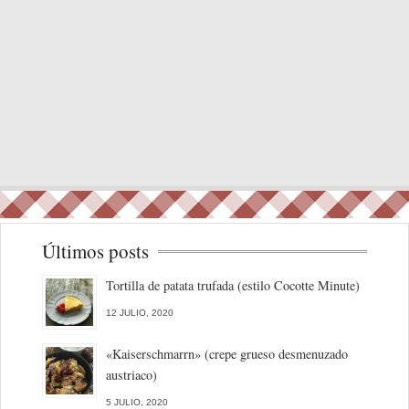
Últimos posts
Tortilla de patata trufada (estilo Cocotte Minute)
12 JULIO, 2020
«Kaiserschmarrn» (crepe grueso desmenuzado
austriaco)
5 JULIO, 2020