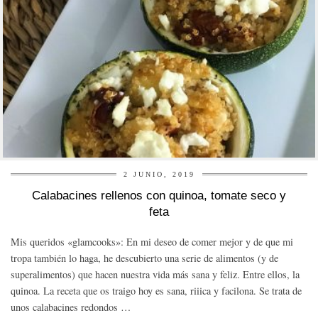
2 JUNIO, 2019
Calabacines rellenos con quinoa, tomate seco y
feta
Mis queridos «glamcooks»: En mi deseo de comer mejor y de que mi
tropa también lo haga, he descubierto una serie de alimentos (y de
superalimentos) que hacen nuestra vida más sana y feliz. Entre ellos, la
quinoa. La receta que os traigo hoy es sana, riiica y facilona. Se trata de
unos calabacines redondos …