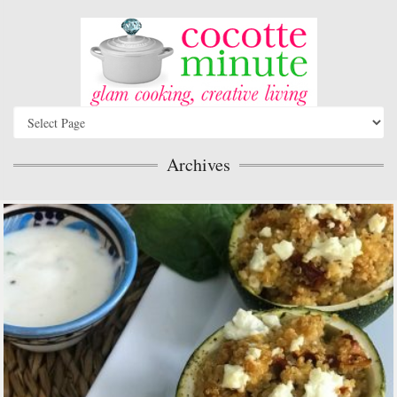
Archives