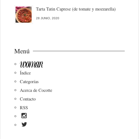
Tarta Tatin Caprese (de tomate y mozzarella)
28 JUNIO, 2020
Menú
Índice
Categorías
Acerca de Cocotte
Contacto
RSS