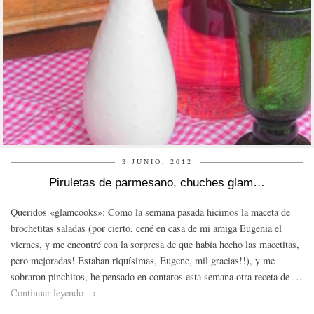
3 JUNIO, 2012
Piruletas de parmesano, chuches glam…
Queridos «glamcooks»: Como la semana pasada hicimos la maceta de
brochetitas saladas (por cierto, cené en casa de mi amiga Eugenia el
viernes, y me encontré con la sorpresa de que había hecho las macetitas,
pero mejoradas! Estaban riquísimas, Eugene, mil gracias!!), y me
sobraron pinchitos, he pensado en contaros esta semana otra receta de …
Continuar leyendo
→