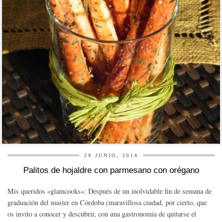
29 JUNIO, 2014
Palitos de hojaldre con parmesano con orégano
Mis queridos «glamcooks»: Después de un inolvidable fin de semana de
graduación del master en Córdoba (maravillosa ciudad, por cierto, que
os invito a conocer y descubrir, con una gastronomía de quitarse el