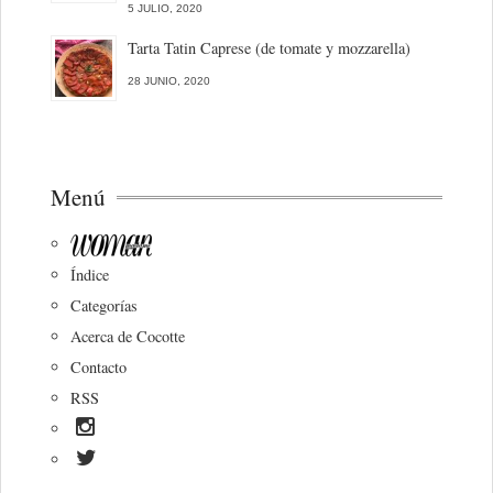
5 JULIO, 2020
Tarta Tatin Caprese (de tomate y mozzarella)
28 JUNIO, 2020
Menú
Índice
Categorías
Acerca de Cocotte
Contacto
RSS