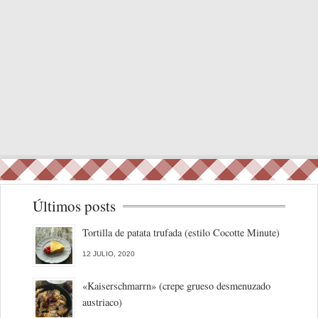
Últimos posts
Tortilla de patata trufada (estilo Cocotte Minute)
12 JULIO, 2020
«Kaiserschmarrn» (crepe grueso desmenuzado
austriaco)