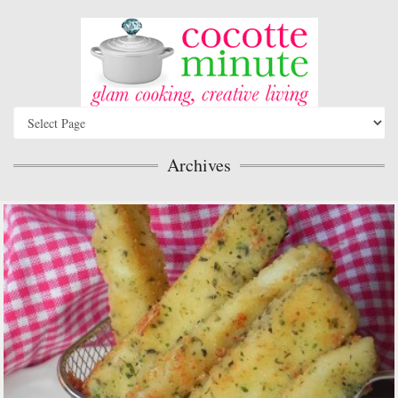
Archives