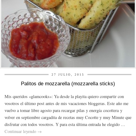
27 JULIO, 2015
Palitos de mozzarella (mozzarella sticks)
Mis queridos «glamcooks»: Ya desde la playita quiero compartir con
vosotros el último post antes de mis vacaciones bloggeras. Este año me
vuelvo a tomar libre agosto para recargar pilas y energía cocottera y
volver en septiembre cargadita de recetas muy Cocotte y muy Minute que
disfrutar con todos vosotros. Y para esta última entrada he elegido …
Continuar leyendo
→