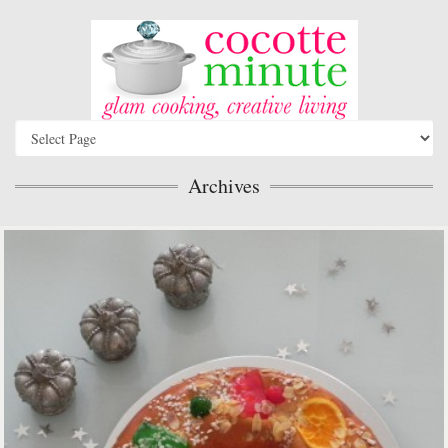
Archives