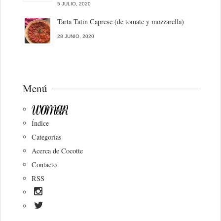
5 JULIO, 2020
Tarta Tatin Caprese (de tomate y mozzarella)
28 JUNIO, 2020
Menú
Índice
Categorías
Acerca de Cocotte
Contacto
RSS