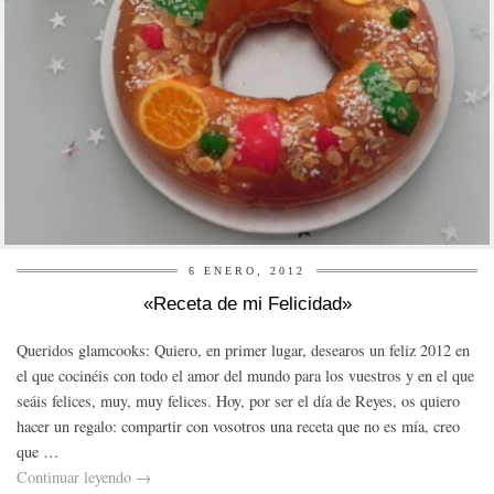
6 ENERO, 2012
«Receta de mi Felicidad»
Queridos glamcooks: Quiero, en primer lugar, desearos un feliz 2012 en
el que cocinéis con todo el amor del mundo para los vuestros y en el que
seáis felices, muy, muy felices. Hoy, por ser el día de Reyes, os quiero
hacer un regalo: compartir con vosotros una receta que no es mía, creo
que …
Continuar leyendo
→