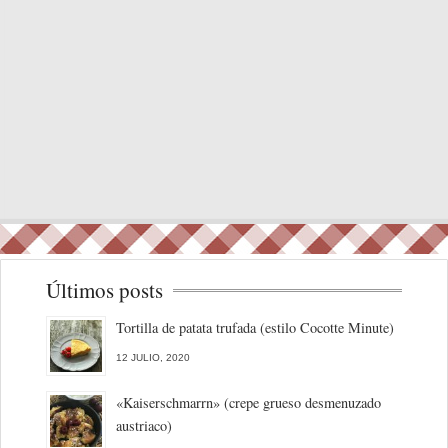
Últimos posts
Tortilla de patata trufada (estilo Cocotte Minute)
12 JULIO, 2020
«Kaiserschmarrn» (crepe grueso desmenuzado
austriaco)