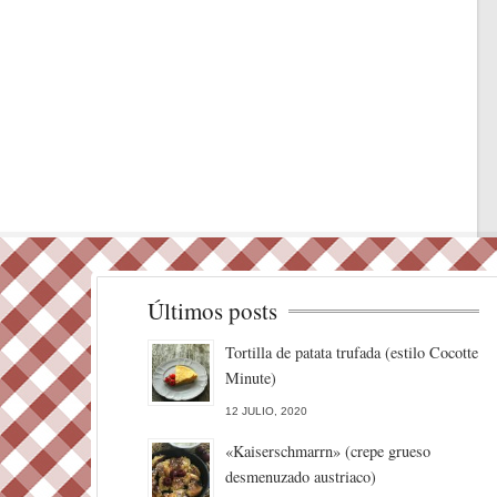
Últimos posts
Tortilla de patata trufada (estilo Cocotte
Minute)
12 JULIO, 2020
«Kaiserschmarrn» (crepe grueso
desmenuzado austriaco)