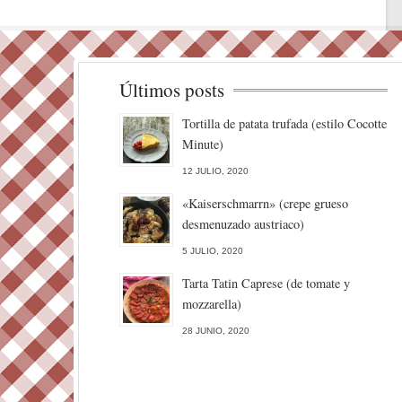
Últimos posts
Tortilla de patata trufada (estilo Cocotte
Minute)
12 JULIO, 2020
«Kaiserschmarrn» (crepe grueso
desmenuzado austriaco)
5 JULIO, 2020
Tarta Tatin Caprese (de tomate y
mozzarella)
28 JUNIO, 2020