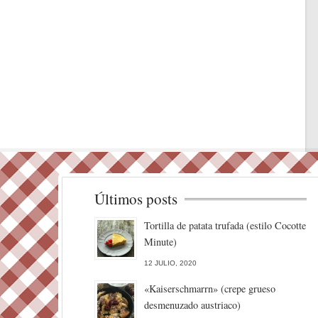
Últimos posts
Tortilla de patata trufada (estilo Cocotte
Minute)
12 JULIO, 2020
«Kaiserschmarrn» (crepe grueso
desmenuzado austriaco)