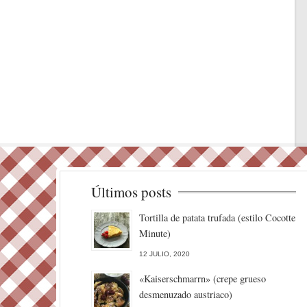
Últimos posts
Tortilla de patata trufada (estilo Cocotte
Minute)
12 JULIO, 2020
«Kaiserschmarrn» (crepe grueso
desmenuzado austriaco)