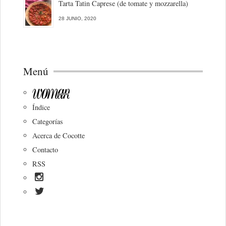
Tarta Tatin Caprese (de tomate y mozzarella)
28 JUNIO, 2020
Menú
Índice
Categorías
Acerca de Cocotte
Contacto
RSS