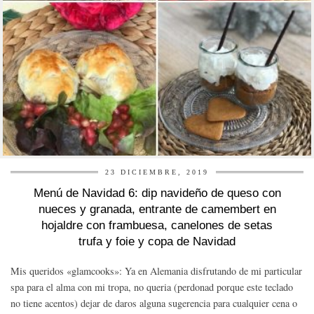
23 DICIEMBRE, 2019
Menú de Navidad 6: dip navideño de queso con
nueces y granada, entrante de camembert en
hojaldre con frambuesa, canelones de setas
trufa y foie y copa de Navidad
Mis queridos «glamcooks»: Ya en Alemania disfrutando de mi particular
spa para el alma con mi tropa, no queria (perdonad porque este teclado
no tiene acentos) dejar de daros alguna sugerencia para cualquier cena o