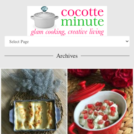
Archives