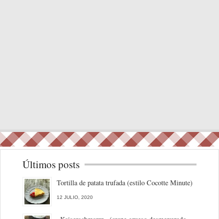
Últimos posts
Tortilla de patata trufada (estilo Cocotte Minute)
12 JULIO, 2020