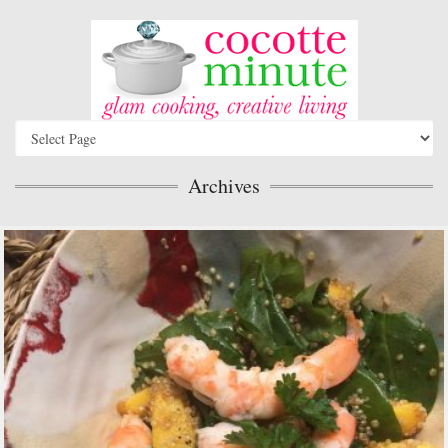
Archives