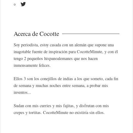
Acerca de Cocotte
Soy periodista, estoy casada con un alemán que supone una
inagotable fuente de inspiración para CocotteMinute, y con él
tengo 2 pequeños hispanoalemanes que nos hacen
inmensamente felices.
Ellos 3 son los conejillos de indias a los que someto, cada fin
de semana y muchas noches entre semana, a probar mis
inventos...
Sudan con mis curries y mis fajitas, y disfrutan con mis
crepes y tortitas. CocotteMinute no existiría sin ellos.