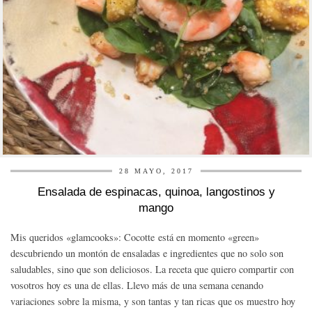
28 MAYO, 2017
Ensalada de espinacas, quinoa, langostinos y
mango
Mis queridos «glamcooks»: Cocotte está en momento «green»
descubriendo un montón de ensaladas e ingredientes que no solo son
saludables, sino que son deliciosos. La receta que quiero compartir con
vosotros hoy es una de ellas. Llevo más de una semana cenando
variaciones sobre la misma, y son tantas y tan ricas que os muestro hoy