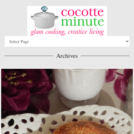
Archives