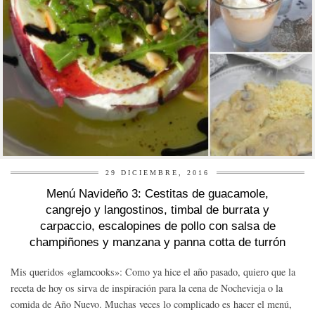
29 DICIEMBRE, 2016
Menú Navideño 3: Cestitas de guacamole,
cangrejo y langostinos, timbal de burrata y
carpaccio, escalopines de pollo con salsa de
champiñones y manzana y panna cotta de turrón
Mis queridos «glamcooks»: Como ya hice el año pasado, quiero que la
receta de hoy os sirva de inspiración para la cena de Nochevieja o la
comida de Año Nuevo. Muchas veces lo complicado es hacer el menú,