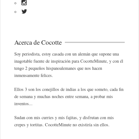
Acerca de Cocotte
Soy periodista, estoy casada con un alemán que supone una
inagotable fuente de inspiración para CocotteMinute, y con él
tengo 2 pequeños hispanoalemanes que nos hacen
inmensamente felices.
Ellos 3 son los conejillos de indias a los que someto, cada fin
de semana y muchas noches entre semana, a probar mis
inventos...
Sudan con mis curries y mis fajitas, y disfrutan con mis
crepes y tortitas. CocotteMinute no existiría sin ellos.