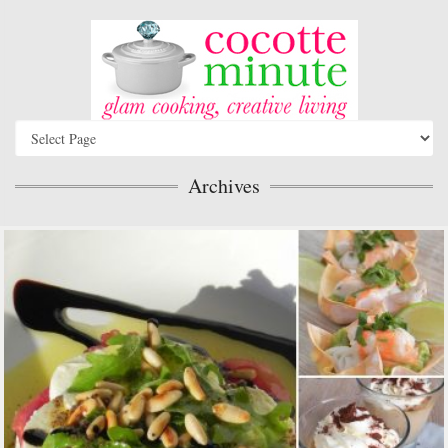
Archives