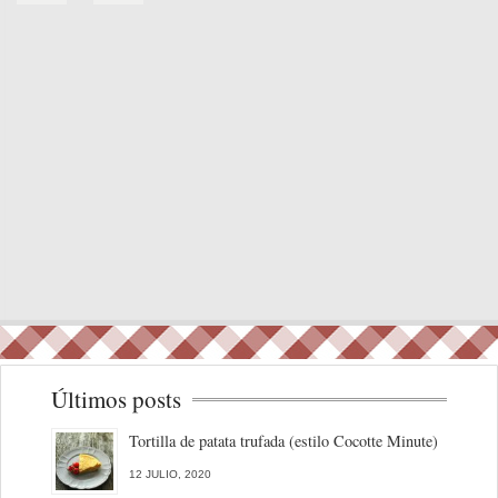
Últimos posts
Tortilla de patata trufada (estilo Cocotte Minute)
12 JULIO, 2020