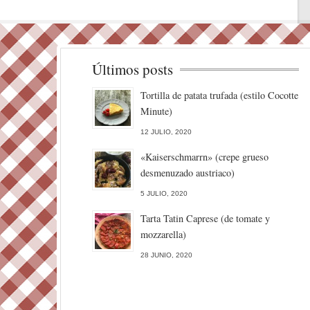
Últimos posts
Tortilla de patata trufada (estilo Cocotte
Minute)
12 JULIO, 2020
«Kaiserschmarrn» (crepe grueso
desmenuzado austriaco)
5 JULIO, 2020
Tarta Tatin Caprese (de tomate y
mozzarella)
28 JUNIO, 2020