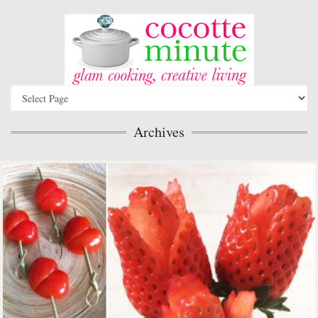
Archives