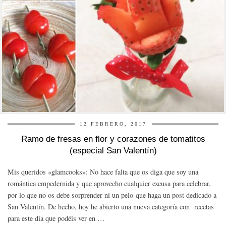
12 FEBRERO, 2017
Ramo de fresas en flor y corazones de tomatitos
(especial San Valentín)
Mis queridos «glamcooks»: No hace falta que os diga que soy una
romántica empedernida y que aprovecho cualquier excusa para celebrar,
por lo que no os debe sorprender ni un pelo que haga un post dedicado a
San Valentín. De hecho, hoy he abierto una nueva categoría con recetas
para este día que podéis ver en …