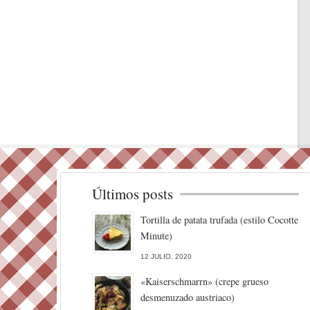
Últimos posts
Tortilla de patata trufada (estilo Cocotte
Minute)
12 JULIO, 2020
«Kaiserschmarrn» (crepe grueso
desmenuzado austriaco)