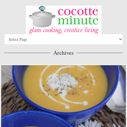
Archives