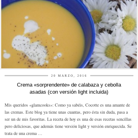
20 MARZO, 2016
Crema «sorprendente» de calabaza y cebolla
asadas (con versión light incluida)
Mis queridos «glamcooks»: Como ya sabéis, Cocotte es una amante de
las cremas. Este blog ya tiene unas cuantas, pero ésta sin duda, pasa a
ser un de mis favoritas. La receta de hoy es una de esas recetas sencillas
pero deliciosas, que además tiene versión light y versión enriquecida. Se
trata de una crema …