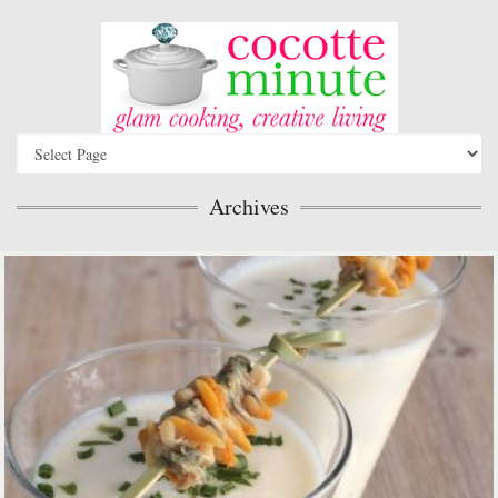
Archives