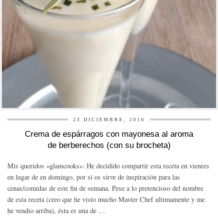
23 DICIEMBRE, 2016
Crema de espárragos con mayonesa al aroma
de berberechos (con su brocheta)
Mis queridos «glamcooks»: He decidido compartir esta receta en vienres
en lugar de en domingo, por si os sirve de inspiración para las
cenas/comidas de este fin de semana. Pese a lo pretencioso del nombre
de esta receta (creo que he visto mucho Master Chef ultimamente y me
he vendio arriba), ésta es una de …