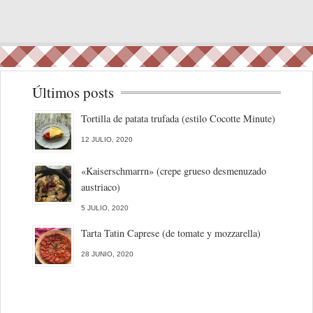
Últimos posts
Tortilla de patata trufada (estilo Cocotte Minute)
12 JULIO, 2020
«Kaiserschmarrn» (crepe grueso desmenuzado
austriaco)
5 JULIO, 2020
Tarta Tatin Caprese (de tomate y mozzarella)
28 JUNIO, 2020