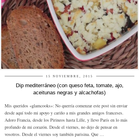
15 NOVIEMBRE, 2015
Dip mediterráneo (con queso feta, tomate, ajo,
aceitunas negras y alcachofas)
Mis queridos «glamcooks»: No querría comenzar este post sin enviar
desde aquí todo mi apoyo y cariño a mis grandes amigos franceses.
Adoro Francia, desde los Pirineos hasta Lille, y llevo París en lo más
profundo de mi corazón. Desde el viernes, no dejo de pensar en
vosotros. Desde el viernes soy también parisina. Que …