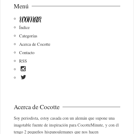
Menú
Índice
Categorías
Acerca de Cocotte
Contacto
RSS
Acerca de Cocotte
Soy periodista, estoy casada con un alemán que supone una
inagotable fuente de inspiración para CocotteMinute, y con él
tengo 2 pequeños hispanoalemanes que nos hacen