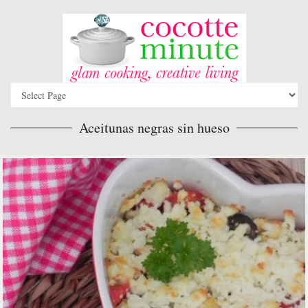
Aceitunas negras sin hueso