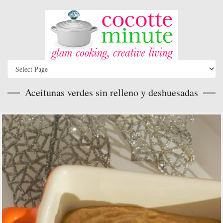
Aceitunas verdes sin relleno y deshuesadas