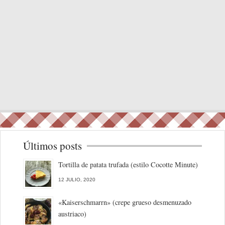
Últimos posts
Tortilla de patata trufada (estilo Cocotte Minute)
12 JULIO, 2020
«Kaiserschmarrn» (crepe grueso desmenuzado
austriaco)