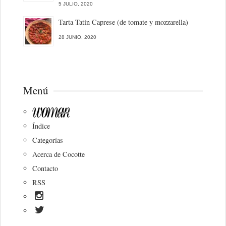
5 JULIO, 2020
Tarta Tatin Caprese (de tomate y mozzarella)
28 JUNIO, 2020
Menú
Índice
Categorías
Acerca de Cocotte
Contacto
RSS