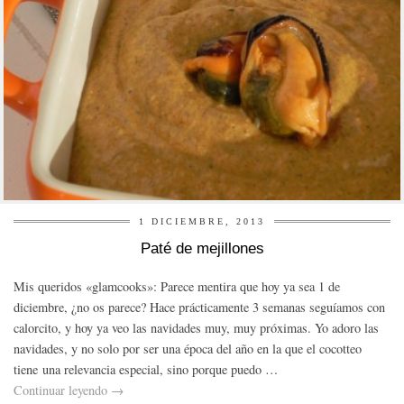
1 DICIEMBRE, 2013
Paté de mejillones
Mis queridos «glamcooks»: Parece mentira que hoy ya sea 1 de
diciembre, ¿no os parece? Hace prácticamente 3 semanas seguíamos con
calorcito, y hoy ya veo las navidades muy, muy próximas. Yo adoro las
navidades, y no solo por ser una época del año en la que el cocotteo
tiene una relevancia especial, sino porque puedo …
Continuar leyendo
→