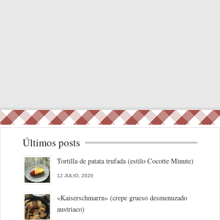
Últimos posts
Tortilla de patata trufada (estilo Cocotte Minute)
12 JULIO, 2020
«Kaiserschmarrn» (crepe grueso desmenuzado
austriaco)