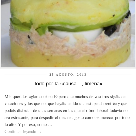
25 AGOSTO, 2013
Todo por la «causa…, limeña»
Mis queridos «glamcooks»: Espero que muchos de vosotros sigáis de
vacaciones y los que no, que hayáis tenido una estupenda rentrée y que
podáis disfrutar de unas semanas en las que el ritmo laboral todavía no
sea estresante, para despedir el mes de agosto como se merece, por todo
lo alto. Y por eso, como …
Continuar leyendo
→