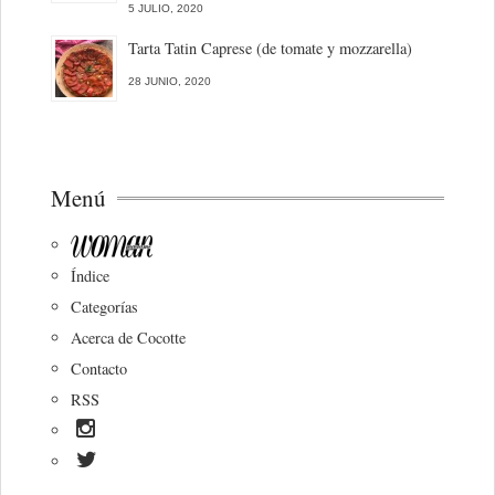
5 JULIO, 2020
Tarta Tatin Caprese (de tomate y mozzarella)
28 JUNIO, 2020
Menú
Índice
Categorías
Acerca de Cocotte
Contacto
RSS