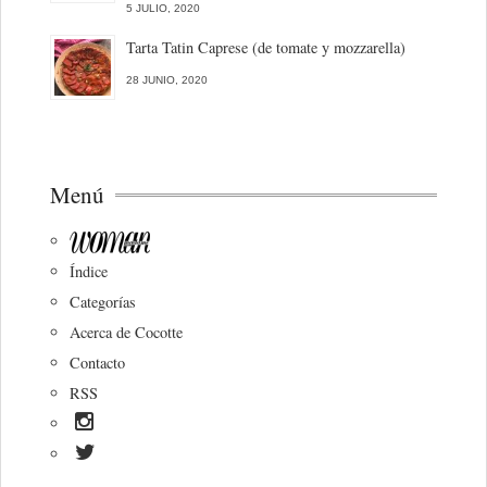
5 JULIO, 2020
Tarta Tatin Caprese (de tomate y mozzarella)
28 JUNIO, 2020
Menú
Índice
Categorías
Acerca de Cocotte
Contacto
RSS