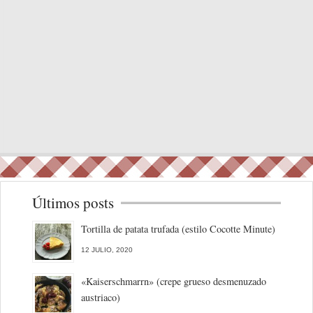
Últimos posts
Tortilla de patata trufada (estilo Cocotte Minute)
12 JULIO, 2020
«Kaiserschmarrn» (crepe grueso desmenuzado
austriaco)