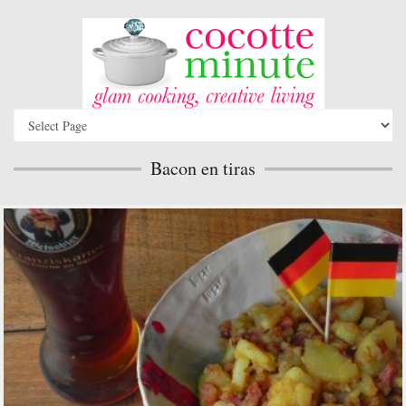
Bacon en tiras