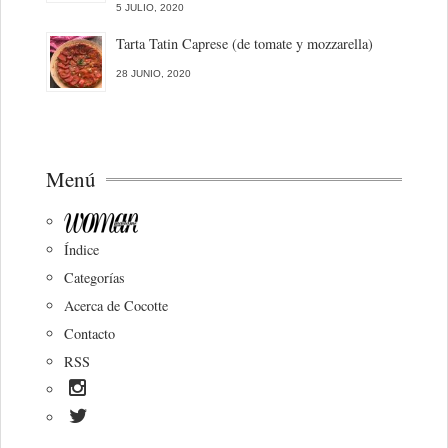
5 JULIO, 2020
Tarta Tatin Caprese (de tomate y mozzarella)
28 JUNIO, 2020
Menú
Índice
Categorías
Acerca de Cocotte
Contacto
RSS