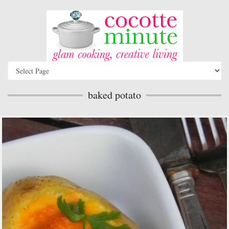
baked potato