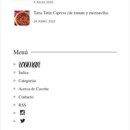
5 JULIO, 2020
Tarta Tatin Caprese (de tomate y mozzarella)
28 JUNIO, 2020
Menú
Índice
Categorías
Acerca de Cocotte
Contacto
RSS