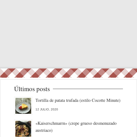
Últimos posts
Tortilla de patata trufada (estilo Cocotte Minute)
12 JULIO, 2020
«Kaiserschmarrn» (crepe grueso desmenuzado
austriaco)