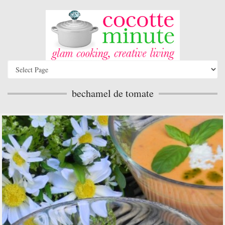
bechamel de tomate