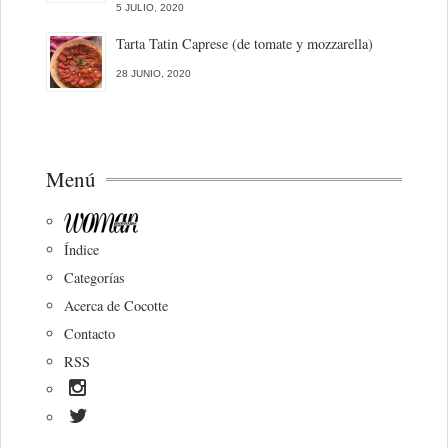
5 JULIO, 2020
Tarta Tatin Caprese (de tomate y mozzarella)
28 JUNIO, 2020
Menú
Índice
Categorías
Acerca de Cocotte
Contacto
RSS