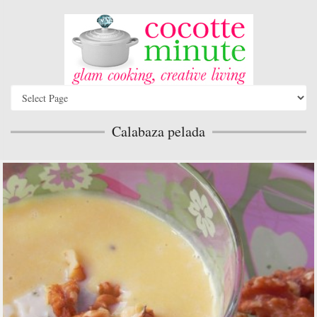
Calabaza pelada