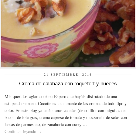
21 SEPTIEMBRE, 2014
Crema de calabaza con roquefort y nueces
Mis queridos «glamcooks»: Espero que hayáis disfrutado de una
estupenda semana. Cocotte es una amante de las cremas de todo tipo y
color. En este blog ya tenéis unas cuantas (de coliflor con miguitas de
bacon, de foie gras, crema caprese de tomate y mozzarela, de setas con
lascas de parmesano, de zanahoria con curry …
Continuar leyendo
→