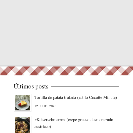
Últimos posts
Tortilla de patata trufada (estilo Cocotte Minute)
12 JULIO, 2020
«Kaiserschmarrn» (crepe grueso desmenuzado
austriaco)