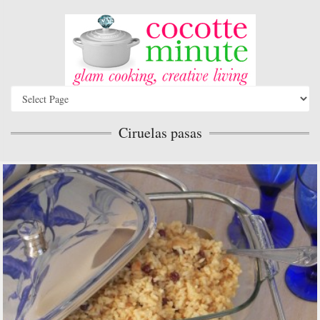
Ciruelas pasas