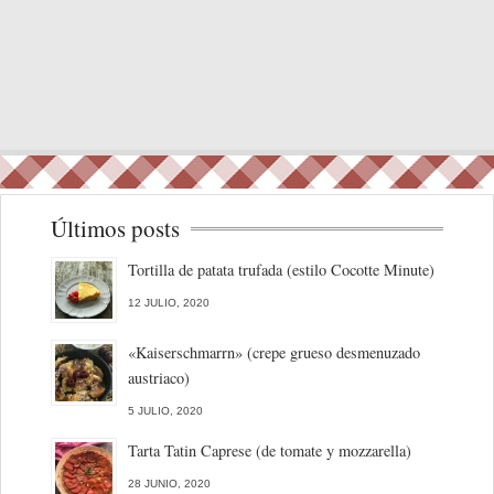
Últimos posts
Tortilla de patata trufada (estilo Cocotte Minute)
12 JULIO, 2020
«Kaiserschmarrn» (crepe grueso desmenuzado
austriaco)
5 JULIO, 2020
Tarta Tatin Caprese (de tomate y mozzarella)
28 JUNIO, 2020