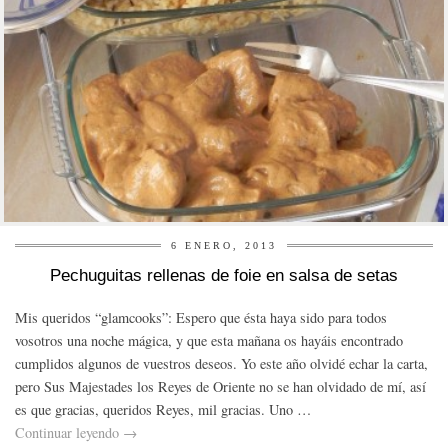
6 ENERO, 2013
Pechuguitas rellenas de foie en salsa de setas
Mis queridos “glamcooks”: Espero que ésta haya sido para todos
vosotros una noche mágica, y que esta mañana os hayáis encontrado
cumplidos algunos de vuestros deseos. Yo este año olvidé echar la carta,
pero Sus Majestades los Reyes de Oriente no se han olvidado de mí, así
es que gracias, queridos Reyes, mil gracias. Uno …
Continuar leyendo
→