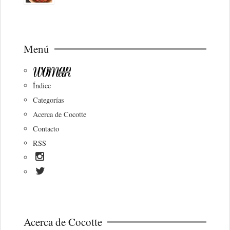
Menú
Índice
Categorías
Acerca de Cocotte
Contacto
RSS
Acerca de Cocotte