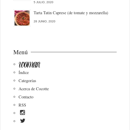
5 JULIO, 2020
Tarta Tatin Caprese (de tomate y mozzarella)
28 JUNIO, 2020
Menú
Índice
Categorías
Acerca de Cocotte
Contacto
RSS