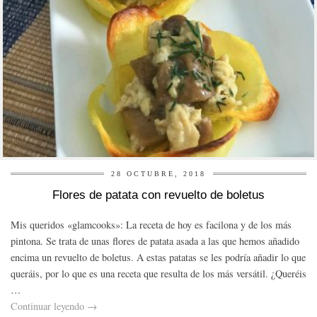
28 OCTUBRE, 2018
Flores de patata con revuelto de boletus
Mis queridos «glamcooks»: La receta de hoy es facilona y de los más
pintona. Se trata de unas flores de patata asada a las que hemos añadido
encima un revuelto de boletus. A estas patatas se les podría añadir lo que
queráis, por lo que es una receta que resulta de los más versátil. ¿Queréis
…
Continuar leyendo
→