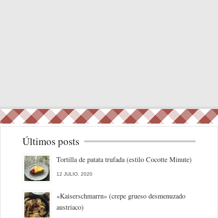
Últimos posts
Tortilla de patata trufada (estilo Cocotte Minute)
12 JULIO, 2020
«Kaiserschmarrn» (crepe grueso desmenuzado
austriaco)