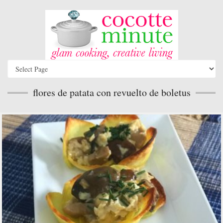
flores de patata con revuelto de boletus