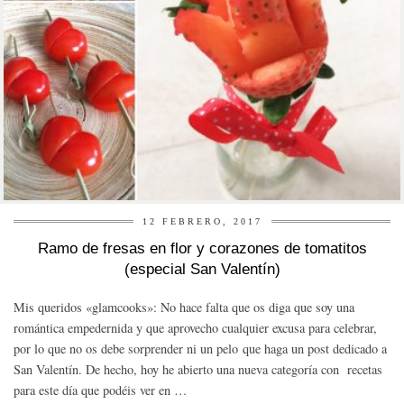
12 FEBRERO, 2017
Ramo de fresas en flor y corazones de tomatitos
(especial San Valentín)
Mis queridos «glamcooks»: No hace falta que os diga que soy una
romántica empedernida y que aprovecho cualquier excusa para celebrar,
por lo que no os debe sorprender ni un pelo que haga un post dedicado a
San Valentín. De hecho, hoy he abierto una nueva categoría con recetas
para este día que podéis ver en …