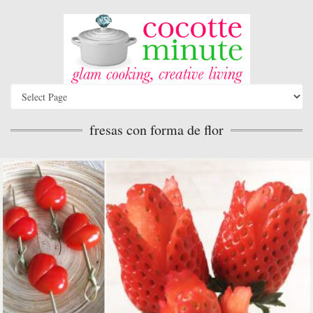
fresas con forma de flor