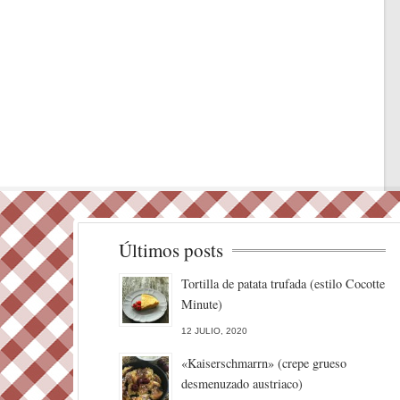
Últimos posts
Tortilla de patata trufada (estilo Cocotte
Minute)
12 JULIO, 2020
«Kaiserschmarrn» (crepe grueso
desmenuzado austriaco)