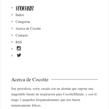
Índice
Categorías
Acerca de Cocotte
Contacto
RSS
Acerca de Cocotte
Soy periodista, estoy casada con un alemán que supone una
inagotable fuente de inspiración para CocotteMinute, y con él
tengo 2 pequeños hispanoalemanes que nos hacen
inmensamente felices.