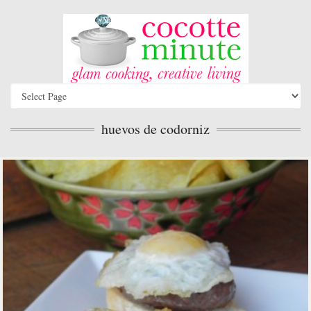
huevos de codorniz