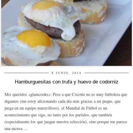
8 JUNIO, 2014
Hamburguesitas con trufa y huevo de codorniz
Mis queridos «glamcooks»: Pese a que Cocotte no es muy futbolera que
digamos (me estoy aficionando cada día más gracias a mi peque, que
juega en un equipo maravilloso), el Mundial de Fútbol es un
acontecimiento que sigo, no tanto por los partidos, que también
(especialmente los que juegue nuestra selección), sino porque me parece
una excusa …