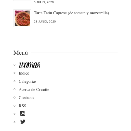
5 JULIO, 2020
Tarta Tatin Caprese (de tomate y mozzarella)
28 JUNIO, 2020
Menú
Índice
Categorías
Acerca de Cocotte
Contacto
RSS