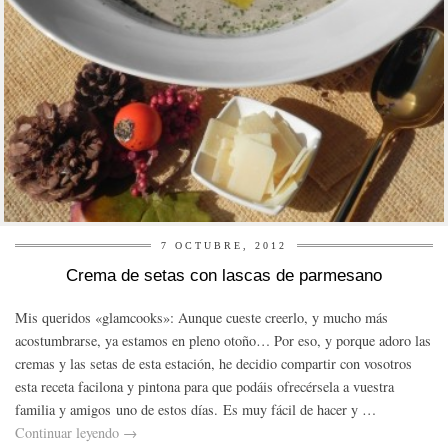
7 OCTUBRE, 2012
Crema de setas con lascas de parmesano
Mis queridos «glamcooks»: Aunque cueste creerlo, y mucho más
acostumbrarse, ya estamos en pleno otoño… Por eso, y porque adoro las
cremas y las setas de esta estación, he decidio compartir con vosotros
esta receta facilona y pintona para que podáis ofrecérsela a vuestra
familia y amigos uno de estos días. Es muy fácil de hacer y …
Continuar leyendo
→