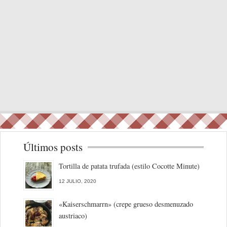
Últimos posts
Tortilla de patata trufada (estilo Cocotte Minute)
12 JULIO, 2020
«Kaiserschmarrn» (crepe grueso desmenuzado
austriaco)