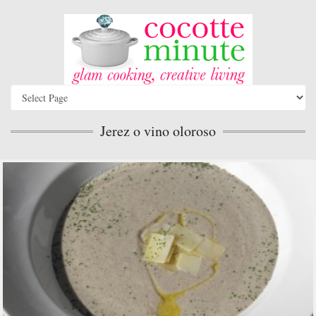
Jerez o vino oloroso